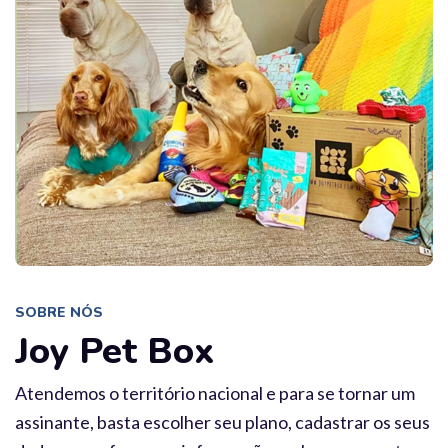
SOBRE NÓS
Joy Pet Box
Atendemos o território nacional e para se tornar um
assinante, basta escolher seu plano, cadastrar os seus