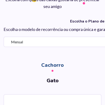
seu amigo
Escolha o Plano de
Escolha o modelo de recorrência ou compra única e gara
Cachorro
Gato