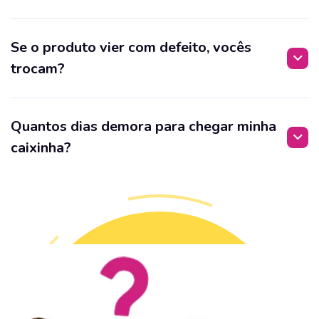
Se o produto vier com defeito, vocês
trocam?
Quantos dias demora para chegar minha
caixinha?