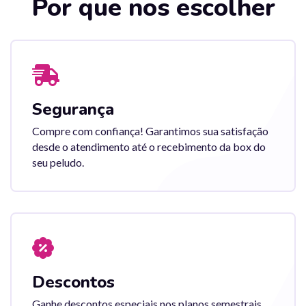
Por que nos escolher
Segurança
Compre com confiança! Garantimos sua satisfação
desde o atendimento até o recebimento da box do
seu peludo.
Descontos
Ganhe descontos especiais nos planos semestrais