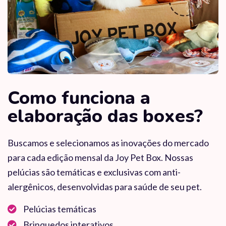
Como funciona a
elaboração das boxes?
Buscamos e selecionamos as inovações do mercado
para cada edição mensal da Joy Pet Box. Nossas
pelúcias são temáticas e exclusivas com anti-
alergênicos, desenvolvidas para saúde de seu pet.
Pelúcias temáticas
Brinquedos interativos