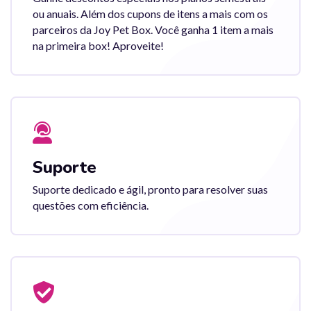
ou anuais. Além dos cupons de itens a mais com os
parceiros da Joy Pet Box. Você ganha 1 item a mais
na primeira box! Aproveite!
Suporte
Suporte dedicado e ágil, pronto para resolver suas
questões com eficiência.