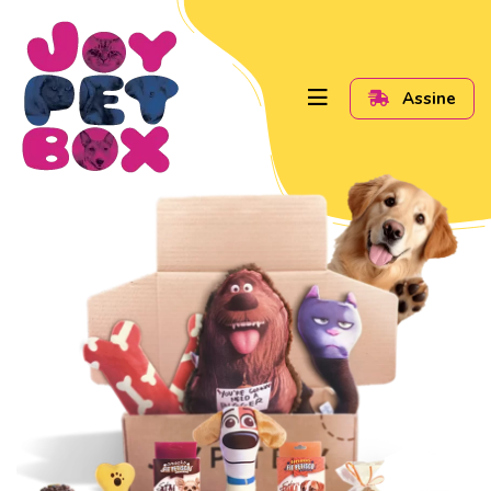
Assine