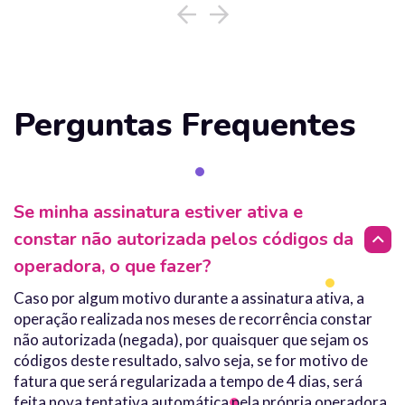
Perguntas Frequentes
Se minha assinatura estiver ativa e
constar não autorizada pelos códigos da
operadora, o que fazer?
Caso por algum motivo durante a assinatura ativa, a
operação realizada nos meses de recorrência constar
não autorizada (negada), por quaisquer que sejam os
códigos deste resultado, salvo seja, se for motivo de
fatura que será regularizada a tempo de 4 dias, será
feita nova tentativa automática pela própria operadora,