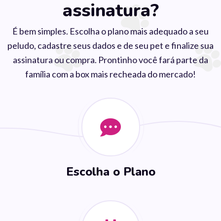
assinatura?
É bem simples. Escolha o plano mais adequado a seu
peludo, cadastre seus dados e de seu pet e finalize sua
assinatura ou compra. Prontinho você fará parte da
família com a box mais recheada do mercado!
Escolha o Plano