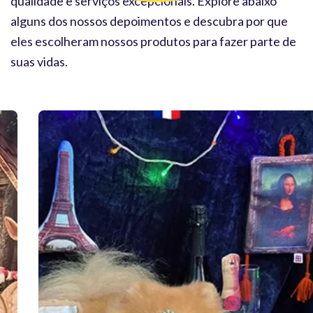
qualidade e serviços excepcionais. Explore abaixo
alguns dos nossos depoimentos e descubra por que
eles escolheram nossos produtos para fazer parte de
suas vidas.