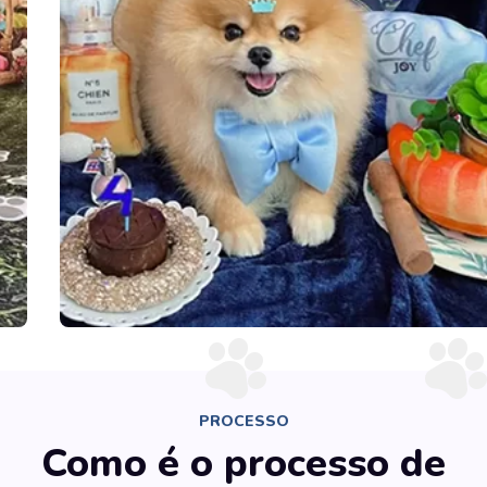
PROCESSO
Como é o processo de