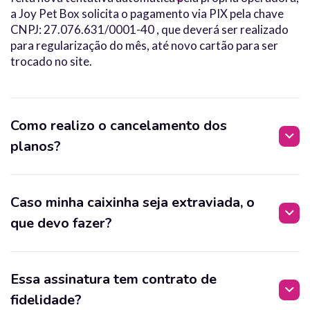
a Joy Pet Box solicita o pagamento via PIX pela chave
CNPJ: 27.076.631/0001-40 , que deverá ser realizado
para regularização do mês, até novo cartão para ser
trocado no site.
Como realizo o cancelamento dos
planos?
Caso minha caixinha seja extraviada, o
que devo fazer?
Essa assinatura tem contrato de
fidelidade?