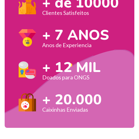
+
de 10000
Clientes Satisfeitos
+
7 ANOS
Anos de Experiencia
+
12 MIL
Doados para ONGS
+
20.000
Caixinhas Enviadas