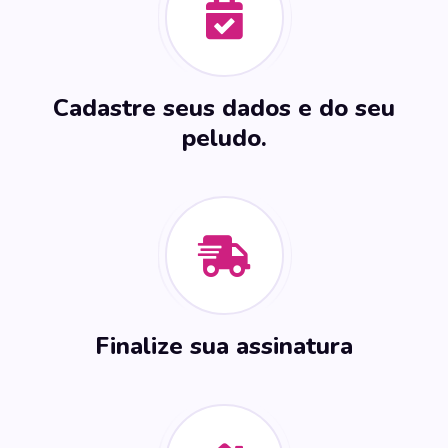
Cadastre seus dados e do seu
peludo.
Finalize sua assinatura