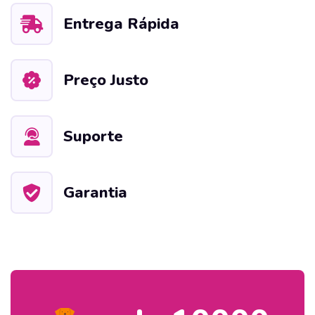
Entrega Rápida
Preço Justo
Suporte
Garantia