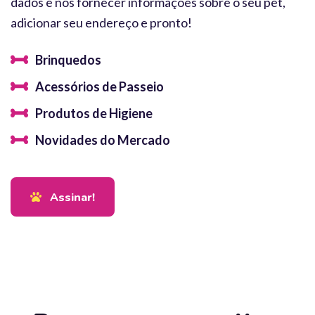
dados e nos fornecer informações sobre o seu pet,
adicionar seu endereço e pronto!
Brinquedos
Acessórios de Passeio
Produtos de Higiene
Novidades do Mercado
Assinar!